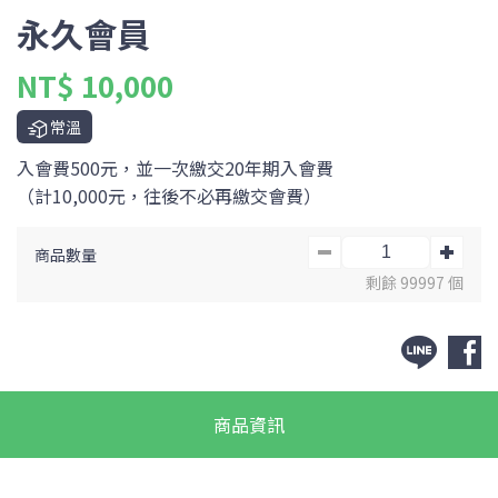
永久會員
NT$ 10,000
常溫
入會費500元，並一次繳交20年期入會費
（計10,000元，往後不必再繳交會費）
商品數量
剩餘 99997 個
商品資訊