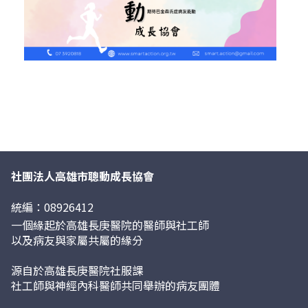
社團法人高雄市聰動成長協會
統編：08926412
一個緣起於高雄長庚醫院的醫師與社工師
以及病友與家屬共屬的緣分
源自於高雄長庚醫院社服課
社工師與神經內科醫師共同舉辦的病友團體