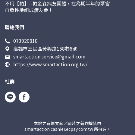
不用【帕】--帕金森病友團體，在為期半年的聚會
自發性地組成病友會！
聯絡我們
073920818
高雄市三民區黃興路158巷6號
smartaction.service@gmail.com
https://www.smartaction.org.tw/
社群
本站之宣傳文案／圖片之著作權皆由
smartaction.cashier.ecpay.com.tw 所擁有。